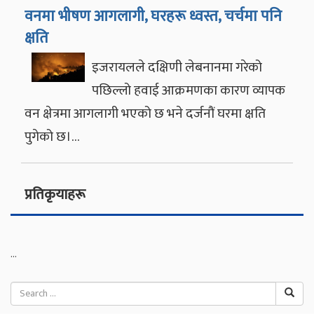
वनमा भीषण आगलागी, घरहरू ध्वस्त, चर्चमा पनि
क्षति
इजरायलले दक्षिणी लेबनानमा गरेको
पछिल्लो हवाई आक्रमणका कारण व्यापक
वन क्षेत्रमा आगलागी भएको छ भने दर्जनौं घरमा क्षति
पुगेको छ।…
प्रतिकृयाहरू
...