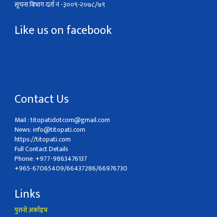
सूचना बिभाग दर्ता नं -३००९-२०७८/७९
Like us on facebook
Contact Us
Mail :
titopatidotcom@gmail.com
News:
info@titopati.com
https://titopati.com
Full Contact Details
Phone: +977-9863476137
+965-67065409/66437286/66976730
Links
पुरानो अर्काइभ