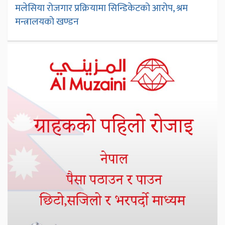
मलेसिया रोजगार प्रक्रियामा सिन्डिकेटको आरोप, श्रम
मन्त्रालयको खण्डन