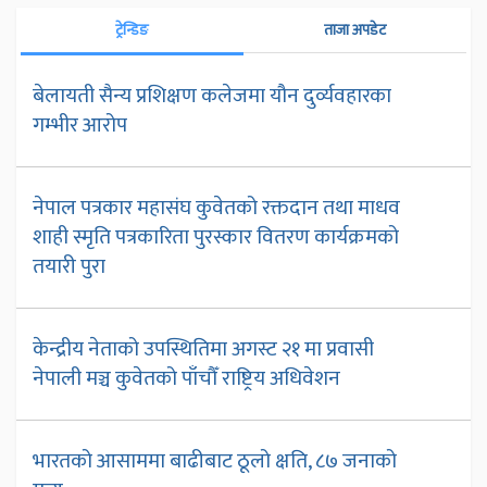
ट्रेन्डिङ
ताजा अपडेट
बेलायती सैन्य प्रशिक्षण कलेजमा यौन दुर्व्यवहारका
गम्भीर आरोप
नेपाल पत्रकार महासंघ कुवेतको रक्तदान तथा माधव
शाही स्मृति पत्रकारिता पुरस्कार वितरण कार्यक्रमको
तयारी पुरा
केन्द्रीय नेताको उपस्थितिमा अगस्ट २१ मा प्रवासी
नेपाली मञ्च कुवेतको पाँचौँ राष्ट्रिय अधिवेशन
भारतको आसाममा बाढीबाट ठूलो क्षति, ८७ जनाको