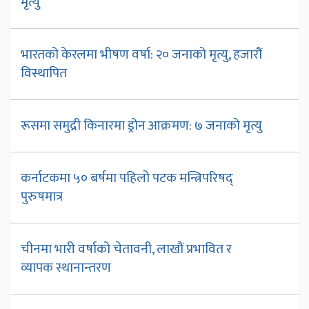
मृत्यु
भारतको केरलमा भीषण वर्षा: २० जनाको मृत्यु, हजारौं
विस्थापित
रूसमा समुद्री किनारमा ड्रोन आक्रमण: ७ जनाको मृत्यु
कर्नाटकमा ५० बर्षमा पहिलो पटक मन्त्रिपरिषद्
पुरुषमात्र
चीनमा भारी वर्षाको चेतावनी, लाखौं प्रभावित र
व्यापक स्थानान्तरण