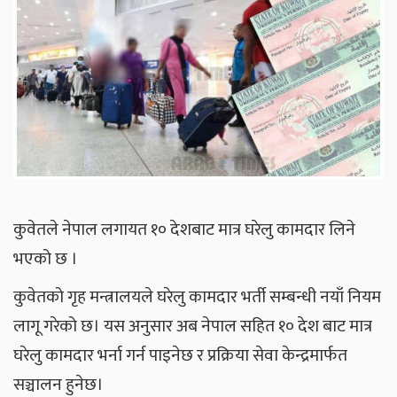
कुवेतले नेपाल लगायत १० देशबाट मात्र घरेलु कामदार लिने
भएको छ ।
कुवेतको गृह मन्त्रालयले घरेलु कामदार भर्ती सम्बन्धी नयाँ नियम
लागू गरेको छ। यस अनुसार अब नेपाल सहित १० देश बाट मात्र
घरेलु कामदार भर्ना गर्न पाइनेछ र प्रक्रिया सेवा केन्द्रमार्फत
सञ्चालन हुनेछ।