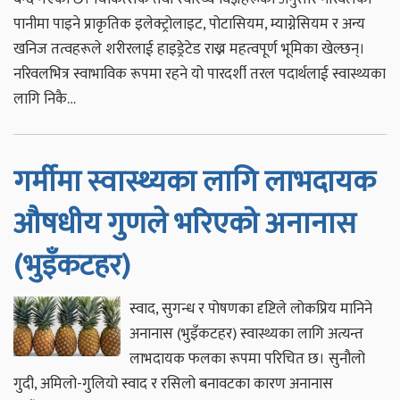
पानीमा पाइने प्राकृतिक इलेक्ट्रोलाइट, पोटासियम, म्याग्नेसियम र अन्य
खनिज तत्वहरूले शरीरलाई हाइड्रेटेड राख्न महत्वपूर्ण भूमिका खेल्छन्।
नरिवलभित्र स्वाभाविक रूपमा रहने यो पारदर्शी तरल पदार्थलाई स्वास्थ्यका
लागि निकै…
गर्मीमा स्वास्थ्यका लागि लाभदायक
औषधीय गुणले भरिएको अनानास
(भुइँकटहर)
स्वाद, सुगन्ध र पोषणका दृष्टिले लोकप्रिय मानिने
अनानास (भुइँकटहर) स्वास्थ्यका लागि अत्यन्त
लाभदायक फलका रूपमा परिचित छ। सुनौलो
गुदी, अमिलो-गुलियो स्वाद र रसिलो बनावटका कारण अनानास