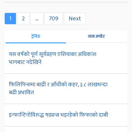
1
2
…
709
Next
ट्रेन्डिङ
ताजा अपडेट
यस वर्षको पूर्ण सूर्यग्रहण एशियाका अधिकांश
भागबाट नदेखिने
फिलिपिन्समा बाढी र आँधीको कहर, ३.८ लाखभन्दा
बढी प्रभावित
इन्फान्टिनोविरुद्ध षड्यन्त्र भइरहेको फिफाको दाबी