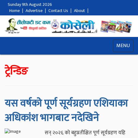
Sunday 9th August 2026
Home
|
Advertise
|
Contact Us
|
About
|
MENU
ट्रेन्डिङ
यस वर्षको पूर्ण सूर्यग्रहण एशियाका
अधिकांश भागबाट नदेखिने
सन् २०२६ को बहुप्रतीक्षित पूर्ण सूर्यग्रहण यहि