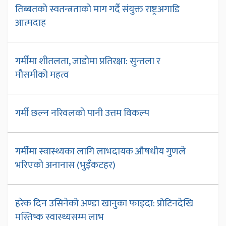
तिब्बतको स्वतन्त्रताको माग गर्दै संयुक्त राष्ट्रअगाडि
आत्मदाह
गर्मीमा शीतलता, जाडोमा प्रतिरक्षा: सुन्तला र
मौसमीको महत्व
गर्मी छल्न नरिवलको पानी उत्तम विकल्प
गर्मीमा स्वास्थ्यका लागि लाभदायक औषधीय गुणले
भरिएको अनानास (भुइँकटहर)
हरेक दिन उसिनेको अण्डा खानुका फाइदा: प्रोटिनदेखि
मस्तिष्क स्वास्थ्यसम्म लाभ