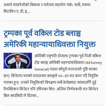
जसले मांसपेशीको विकास र मर्मतमा सहयोग गर्छ। साथै, यसमा
भिटामिन ए, डी, इ,…
ट्रम्पका पूर्व वकिल टोड ब्लाञ्च
अमेरिकी महान्यायाधिवक्ता नियुक्त
अमेरिकी राष्ट्रपति डोनाल्ड ट्रम्पका पूर्व निजी वकिल
टोड ब्लाञ्च अमेरिकी महान्यायाधिवक्ता (Attorney
General) पदमा साँघुरो मतान्तरले पुष्टि भएका
छन्। सिनेटमा भएको मतदानमा ब्लाञ्चले ५०–४९ मत प्राप्त गर्दै नियुक्ति
पाएका हुन्। उनको नियुक्तिको विपक्षमा सबै डेमोक्र्याट सांसदसँगै दुई
रिपब्लिकन सिनेटर पनि उभिएका थिए। अन्तिम निर्णयकारी मत सिनेटर
बिल क्यासिडी ले दिएका…