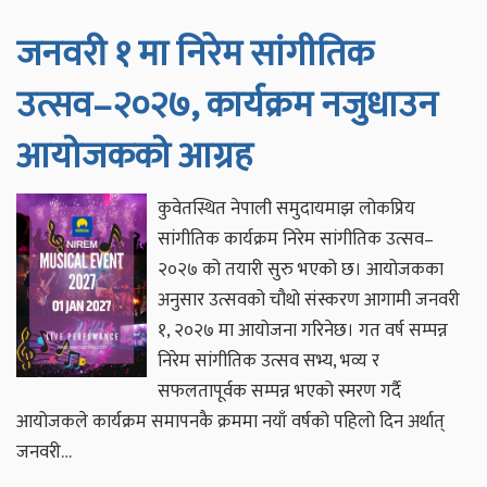
जनवरी १ मा निरेम सांगीतिक
उत्सव–२०२७, कार्यक्रम नजुधाउन
आयोजकको आग्रह
कुवेतस्थित नेपाली समुदायमाझ लोकप्रिय
सांगीतिक कार्यक्रम निरेम सांगीतिक उत्सव–
२०२७ को तयारी सुरु भएको छ। आयोजकका
अनुसार उत्सवको चौथो संस्करण आगामी जनवरी
१, २०२७ मा आयोजना गरिनेछ। गत वर्ष सम्पन्न
निरेम सांगीतिक उत्सव सभ्य, भव्य र
सफलतापूर्वक सम्पन्न भएको स्मरण गर्दै
आयोजकले कार्यक्रम समापनकै क्रममा नयाँ वर्षको पहिलो दिन अर्थात्
जनवरी…