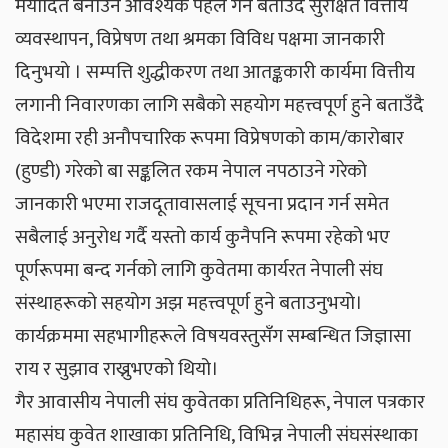
मर्यादित बनाउन आवश्यक पहल गर्ने बताउँदै सुरक्षित वित्तीय
व्यवस्थापन, विप्रेषण तथा श्रमका विविध पक्षमा जानकारी
दिनुभयो । सम्पत्ति शुद्धीकरण तथा आतङ्ककारी कार्यमा वित्तीय
लगानी निवारणका लागि सबैको सहयोग महत्त्वपूर्ण हुने बताउँदै
विदेशमा रही अनौपचारिक रूपमा विप्रेषणको काम/कारोबार
(हुण्डी) गरेको बा सङ्कलित रकम नेपाल नपठाउने गरेको
जानकारी भएमा राजदूतावासलाई सूचना प्रदान गर्न समेत
सबैलाई अनुरोध गर्दै यस्तो कार्य कुनैपनि रूपमा रहेको भए
पूर्णरूपमा बन्द गर्नको लागि कुवेतमा कार्यरत नेपाली संघ
संस्थाहरूको सहयोग अझ महत्त्वपूर्ण हुने बताउनुभयो।
कार्यक्रममा सहभागीहरूले विषयवस्तुसँग सम्बन्धित जिज्ञासा
राय र सुझाव राख्नुभएको थियो।
गैर आवासीय नेपाली संघ कुवेतका प्रतिनिधिहरू, नेपाल पत्रकार
महासंघ कुवेत शाखाका प्रतिनिधि, विभिन्न नेपाली संघसंस्थाका