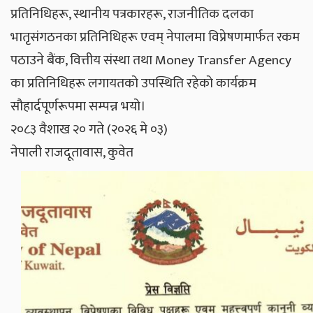
प्रतिनिधिहरू, स्थानीय पत्रकारहरू, राजनीतिक दलका
भातृसंगठनका प्रतिनिधिहरू एवम् नेपालमा विप्रेषणमार्फत रकम
पठाउने बैंक, वित्तीय संस्था तथा Money Transfer Agency
का प्रतिनिधिहरू लगायतको उपस्थिति रहेको कार्यक्रम
सौहार्दपूर्णरूपमा सम्पन्न भयो।
२०८३ वैशाख २० गते (२०२६ मे ०३)
नेपाली राजदूतावास, कुवेत