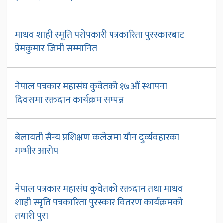
माधव शाही स्मृति परोपकारी पत्रकारिता पुरस्कारबाट
प्रेमकुमार जिमी सम्मानित
नेपाल पत्रकार महासंघ कुवेतको १७औं स्थापना
दिवसमा रक्तदान कार्यक्रम सम्पन्न
बेलायती सैन्य प्रशिक्षण कलेजमा यौन दुर्व्यवहारका
गम्भीर आरोप
नेपाल पत्रकार महासंघ कुवेतको रक्तदान तथा माधव
शाही स्मृति पत्रकारिता पुरस्कार वितरण कार्यक्रमको
तयारी पुरा