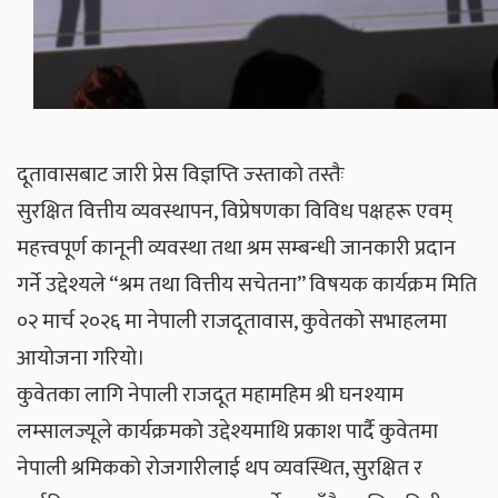
दूतावासबाट जारी प्रेस विज्ञप्ति ज्स्ताको तस्तैः
सुरक्षित वित्तीय व्यवस्थापन, विप्रेषणका विविध पक्षहरू एवम्
महत्त्वपूर्ण कानूनी व्यवस्था तथा श्रम सम्बन्धी जानकारी प्रदान
गर्ने उद्देश्यले “श्रम तथा वित्तीय सचेतना” विषयक कार्यक्रम मिति
०२ मार्च २०२६ मा नेपाली राजदूतावास, कुवेतको सभाहलमा
आयोजना गरियो।
कुवेतका लागि नेपाली राजदूत महामहिम श्री घनश्याम
लम्सालज्यूले कार्यक्रमको उद्देश्यमाथि प्रकाश पार्दै कुवेतमा
नेपाली श्रमिकको रोजगारीलाई थप व्यवस्थित, सुरक्षित र