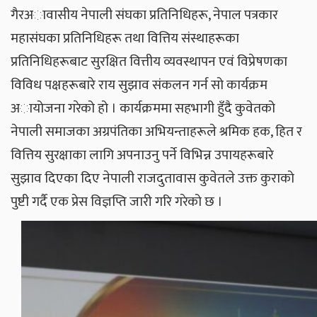
गैरअावासीय नेपाली संघका प्रतिनिधिहरू, नेपाल पत्रकार
महासंघका प्रतिनिधिहरू तथा वित्तिय संस्थाहरूका
प्रतिनिधिहरूबाट सुरक्षित वित्तीय व्यवस्थापन एवं विप्रेषणका
विविध पक्षहरूबारे राय सुझाव संकलन गर्न सो कार्यक्रम
अायोजना गरेको हो । कार्यक्रममा सहभागी हुँदै कुवेतको
नेपाली समाजका अग्रपंतिका अभियन्ताहरूले श्रमिक हक, हित र
वित्तिय सुरक्षाका लागि अपनाउनु पर्ने विभिन्न उपायहरूबारे
सुझाव दिएका दिए नेपाली राजदुतावास कुवेतले उक्त कुराको
पुष्टी गर्दै एक प्रेस विज्ञप्ति जारी गरि गरेको छ ।