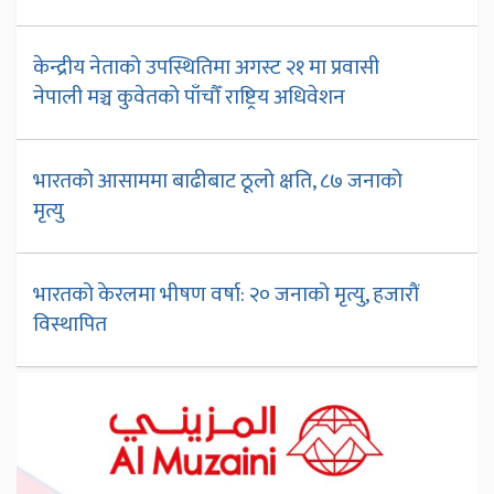
केन्द्रीय नेताको उपस्थितिमा अगस्ट २१ मा प्रवासी
नेपाली मञ्च कुवेतको पाँचौँ राष्ट्रिय अधिवेशन
भारतको आसाममा बाढीबाट ठूलो क्षति, ८७ जनाको
मृत्यु
भारतको केरलमा भीषण वर्षा: २० जनाको मृत्यु, हजारौं
विस्थापित