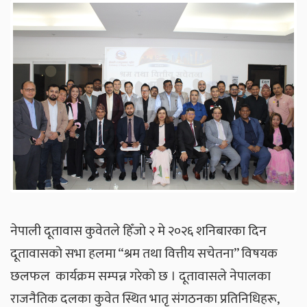
नेपाली दूतावास कुवेतले हिँजो २ मे २०२६ शनिबारका दिन
दूतावासको सभा हलमा “श्रम तथा वित्तीय सचेतना” विषयक
छलफल कार्यक्रम सम्पन्न गरेको छ । दूतावासले नेपालका
राजनैतिक दलका कुवेत स्थित भातृ संगठनका प्रतिनिधिहरू,