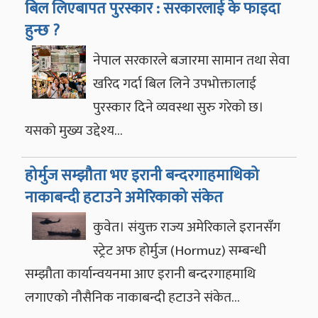
बिल लिएबापत पुरस्कार : सरकारलाई के फाइदा
हुन्छ ?
नेपाल सरकारले बजारमा सामान तथा सेवा
खरिद गर्दा बिल लिने उपभोक्तालाई
पुरस्कार दिने व्यवस्था सुरु गरेको छ।
यसको मुख्य उद्देश्य…
होर्मुज सम्झौता भए इरानी बन्दरगाहमाथिको
नाकाबन्दी हटाउने अमेरिकाको संकेत
कुवेत। संयुक्त राज्य अमेरिकाले इरानसँग
स्ट्रेट अफ होर्मुज (Hormuz) सम्बन्धी
सम्झौता कार्यान्वयनमा आए इरानी बन्दरगाहमाथि
लगाएको नौसैनिक नाकाबन्दी हटाउने संकेत…