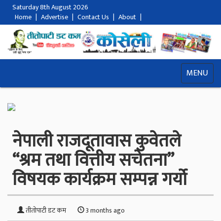
Saturday 8th August 2026
Home
|
Advertise
|
Contact Us
|
About
|
MENU
नेपाली राजदूतावास कुवेतले
“श्रम तथा वित्तीय सचेतना”
विषयक कार्यक्रम सम्पन्न गर्यो
तीतोपाटी डट कम
3 months ago