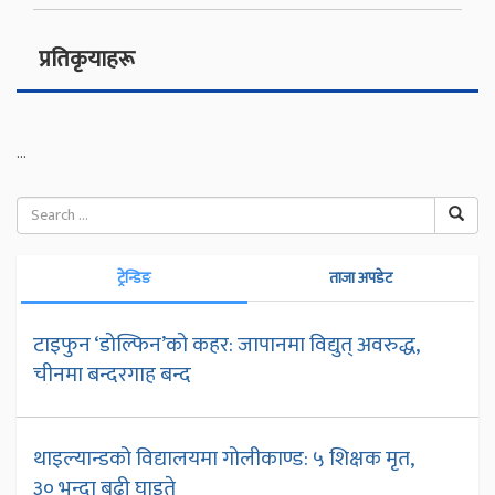
प्रतिकृयाहरू
...
ट्रेन्डिङ
ताजा अपडेट
टाइफुन ‘डोल्फिन’को कहर: जापानमा विद्युत् अवरुद्ध,
चीनमा बन्दरगाह बन्द
थाइल्यान्डको विद्यालयमा गोलीकाण्ड: ५ शिक्षक मृत,
३० भन्दा बढी घाइते