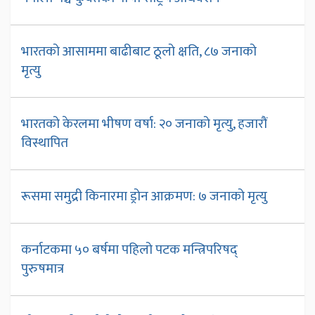
भारतको आसाममा बाढीबाट ठूलो क्षति, ८७ जनाको
मृत्यु
भारतको केरलमा भीषण वर्षा: २० जनाको मृत्यु, हजारौं
विस्थापित
रूसमा समुद्री किनारमा ड्रोन आक्रमण: ७ जनाको मृत्यु
कर्नाटकमा ५० बर्षमा पहिलो पटक मन्त्रिपरिषद्
पुरुषमात्र