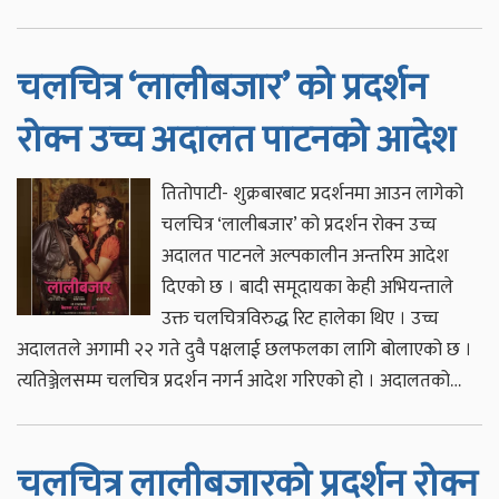
चलचित्र ‘लालीबजार’ को प्रदर्शन
रोक्न उच्च अदालत पाटनको आदेश
तितोपाटी- शुक्रबारबाट प्रदर्शनमा आउन लागेको
चलचित्र ‘लालीबजार’ को प्रदर्शन रोक्न उच्च
अदालत पाटनले अल्पकालीन अन्तरिम आदेश
दिएको छ । बादी समूदायका केही अभियन्ताले
उक्त चलचित्रविरुद्ध रिट हालेका थिए । उच्च
अदालतले अगामी २२ गते दुवै पक्षलाई छलफलका लागि बोलाएको छ ।
त्यतिञ्जेलसम्म चलचित्र प्रदर्शन नगर्न आदेश गरिएको हो । अदालतको…
चलचित्र लालीबजारको प्रदर्शन रोक्न