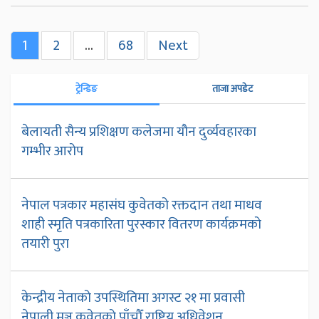
1
2
…
68
Next
ट्रेन्डिङ
ताजा अपडेट
बेलायती सैन्य प्रशिक्षण कलेजमा यौन दुर्व्यवहारका
गम्भीर आरोप
नेपाल पत्रकार महासंघ कुवेतको रक्तदान तथा माधव
शाही स्मृति पत्रकारिता पुरस्कार वितरण कार्यक्रमको
तयारी पुरा
केन्द्रीय नेताको उपस्थितिमा अगस्ट २१ मा प्रवासी
नेपाली मञ्च कुवेतको पाँचौँ राष्ट्रिय अधिवेशन