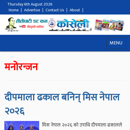
Thursday 6th August 2026
Home
|
Advertise
|
Contact Us
|
About
|
MENU
मनोरन्जन
दीपमाला ढकाल बनिन् मिस नेपाल
२०२६
मिस नेपाल २०२६ को उपाधि दीपमाला ढकालले