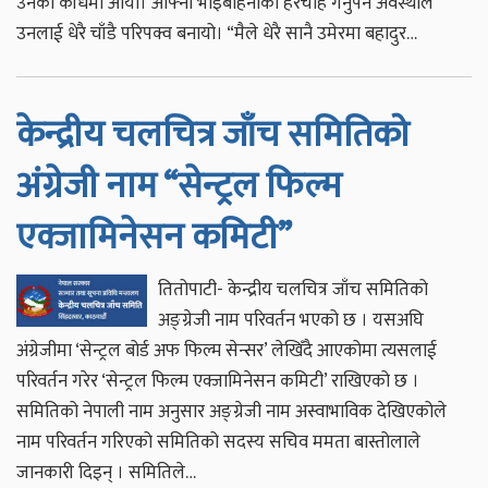
उनको काँधमा आयो। आफ्ना भाइबहिनीको हेरचाह गर्नुपर्ने अवस्थाले
उनलाई धेरै चाँडै परिपक्व बनायो। “मैले धेरै सानै उमेरमा बहादुर…
केन्द्रीय चलचित्र जाँच समितिको
अंग्रेजी नाम “सेन्ट्रल फिल्म
एक्जामिनेसन कमिटी”
तितोपाटी- केन्द्रीय चलचित्र जाँच समितिको
अङ्ग्रेजी नाम परिवर्तन भएको छ । यसअघि
अंग्रेजीमा ‘सेन्ट्रल बोर्ड अफ फिल्म सेन्सर’ लेखिँदै आएकोमा त्यसलाई
परिवर्तन गरेर ‘सेन्ट्रल फिल्म एक्जामिनेसन कमिटी’ राखिएको छ ।
समितिको नेपाली नाम अनुसार अङ्ग्रेजी नाम अस्वाभाविक देखिएकोले
नाम परिवर्तन गरिएको समितिको सदस्य सचिव ममता बास्तोलाले
जानकारी दिइन् । समितिले…