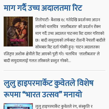
माग गर्दै उच्च अदालतमा रिट
तितोपाटी- बैशाख १८ गतेदेखि प्रदर्शनमा आउन
लागेको चलचित्र 'लालीबजार' को प्रदर्शन रोक्न
माग गर्दै उच्च अदालत पाटनमा रिट दायर गरिएको
छ। बादी समुदायको तर्फबाट रोशनी नेपाली बादीले
सोमबार रिट दर्ता गरेकी हुन्। पाटन अदालतका
रजिष्ट्रार अशोक क्षेत्रीले रिट आएको पुष्टी गरे। चलचित्र 'लालीबजार' ले
बादी समुदायलाई गलत तरिकाले प्रस्तुत गरेको…
लुलु हाइपरमार्केट कुवेतले विशेष
रूपमा “भारत उत्सव” मनायो
लुलु हाइपरमार्केट कुवेतले रंग, संस्कृति र