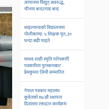
जापानमा विद्युत् अवरुद्ध,
चीनमा बन्दरगाह बन्द
थाइल्यान्डको विद्यालयमा
गोलीकाण्ड: ५ शिक्षक मृत, ३०
भन्दा बढी घाइते
माधव शाही स्मृति परोपकारी
पत्रकारिता पुरस्कारबाट
प्रेमकुमार जिमी सम्मानित
नेपाल पत्रकार महासंघ
कुवेतको १७औं स्थापना
दिवसमा रक्तदान कार्यक्रम