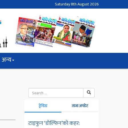
Saturday 8th August 2026
अन्य
ट्रेन्डिङ
ताजा अपडेट
टाइफुन ‘डोल्फिन’को कहर: