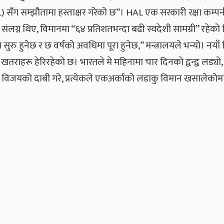
) सँग सम्झौतामा हस्ताक्षर गरेको छ”। HAL एक सरकारी रक्षा कम्पन
 संलग्न थिए, विमानमा “६४ प्रतिशतभन्दा बढी स्वदेशी सामग्री” रहेको 
ु हुनेछ र छ वर्षको अवधिमा पूरा हुनेछ,” मन्त्रालयले भन्यो। नयाँ 
े खतराहरू हेरिरहेको छ। भारतले मे महिनामा चार दिनको द्वन्द्व लड्यो,
 विजयको दाबी गरे, प्रत्येकले एकअर्काको लडाकु विमान खसालेकोम