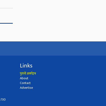
Links
पुरानो अर्काइभ
About
Contact
Advertise
6730