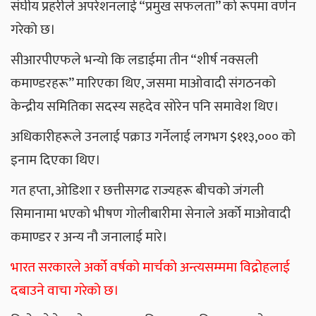
संघीय प्रहरीले अपरेशनलाई “प्रमुख सफलता” को रूपमा वर्णन
गरेको छ।
सीआरपीएफले भन्यो कि लडाईमा तीन “शीर्ष नक्सली
कमाण्डरहरू” मारिएका थिए, जसमा माओवादी संगठनको
केन्द्रीय समितिका सदस्य सहदेव सोरेन पनि समावेश थिए।
अधिकारीहरूले उनलाई पक्राउ गर्नेलाई लगभग $११३,००० को
इनाम दिएका थिए।
गत हप्ता, ओडिशा र छत्तीसगढ राज्यहरू बीचको जंगली
सिमानामा भएको भीषण गोलीबारीमा सेनाले अर्को माओवादी
कमाण्डर र अन्य नौ जनालाई मारे।
भारत सरकारले अर्को वर्षको मार्चको अन्त्यसम्ममा विद्रोहलाई
दबाउने वाचा गरेको छ।