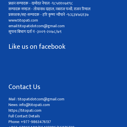
प्रधान सम्पादक - दामोदर नेपाल -९८५११०७१९८
सम्पादक मण्डल - तोयानाथ दाहाल, नबराज पन्थी, राजन रिमाल
प्रकाशक/सह-सम्पादक - हरि कृष्ण न्यौपाने -९८६३४७६१३७
www.titopati.com
email:
titopatidotcom@gmail.com
सूचना बिभाग दर्ता नं -३००९-२०७८/७९
Like us on facebook
Contact Us
Mail :
titopatidotcom@gmail.com
News:
info@titopati.com
https://titopati.com
Full Contact Details
Phone: +977-9863476137