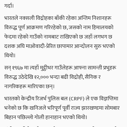
गर्दा।
भारतले नक्सली विद्रोहका बाँकी रहेका अन्तिम निशानहरू
विरुद्ध पूर्ण आक्रमण गरिरहेको छ, जसको नाम हिमालयको
फेदमा रहेको गाउँको नामबाट राखिएको छ जहाँ लगभग छ
दशक अघि माओवादी-प्रेरित छापामार आन्दोलन सुरु भएको
थियो।
सन् १९६७ मा त्यहाँ मुट्ठीभर गाउँलेहरू आफ्ना सामन्ती प्रभुहरू
विरुद्ध उठेदेखि १२,००० भन्दा बढी विद्रोही, सैनिक र
नागरिकहरू मारिएका छन्।
भारतको केन्द्रीय रिजर्भ पुलिस बल (CRPF) ले एक विज्ञप्तिमा
भनेको छ कि खनिजले भरिपूर्ण पूर्वी राज्य झारखण्डमा सोमबार
बिहान पछिल्लो गोली हानाहान भएको थियो।