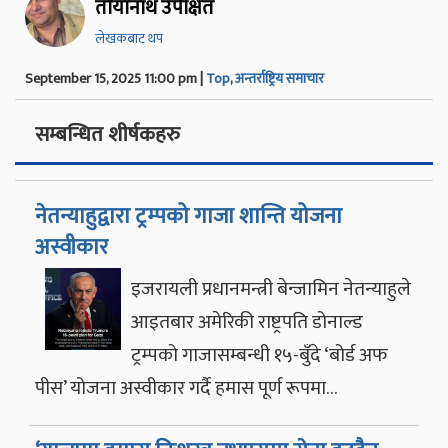
तोयानाथ उपेक्षित
लेखकबाट थप
September 15, 2025 11:00 pm |
Top
,
अन्तर्राष्ट्रिय समाचार
सम्बन्धित शीर्षकहरु
नेतन्याहुद्वारा ट्रम्पको गाजा शान्ति योजना
अस्वीकार
इजरायली प्रधानमन्त्री बेन्जामिन नेतन्याहुले
आइतबार अमेरिकी राष्ट्रपति डोनाल्ड
ट्रम्पको गाजासम्बन्धी १५-बुँदे ‘बोर्ड अफ
पीस’ योजना अस्वीकार गर्दै हमास पूर्ण रूपमा…