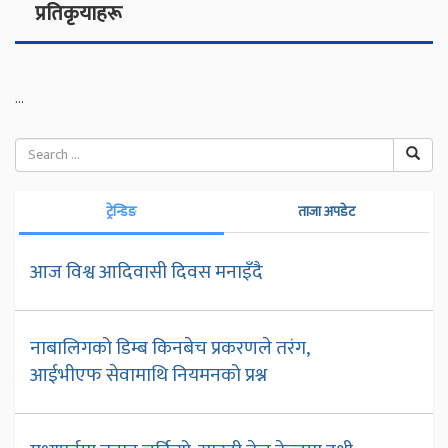
प्रतिकृयाहरू
...
ट्रेन्डिङ
ताजा अपडेट
आज विश्व आदिवासी दिवस मनाइँदै
नाबालिगको डिम्ब किनबेच प्रकरणले तरंग,
आईभीएफ सेवामाथि नियमनको प्रश्न