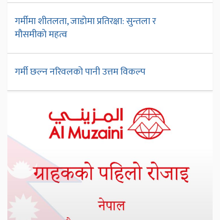
गर्मीमा शीतलता, जाडोमा प्रतिरक्षा: सुन्तला र
मौसमीको महत्व
गर्मी छल्न नरिवलको पानी उत्तम विकल्प