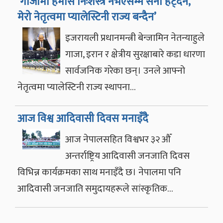
‘गाजामा हमास निःशस्त्र नभएसम्म सेना हट्दैन,
मेरो नेतृत्वमा प्यालेस्टिनी राज्य बन्दैन’
इजरायली प्रधानमन्त्री बेन्जामिन नेतन्याहुले
गाजा, इरान र क्षेत्रीय सुरक्षाबारे कडा धारणा
सार्वजनिक गरेका छन्। उनले आफ्नो
नेतृत्वमा प्यालेस्टिनी राज्य स्थापना…
आज विश्व आदिवासी दिवस मनाइँदै
आज नेपालसहित विश्वभर ३२ औँ
अन्तर्राष्ट्रिय आदिवासी जनजाति दिवस
विभिन्न कार्यक्रमका साथ मनाइँदै छ। नेपालमा पनि
आदिवासी जनजाति समुदायहरूले सांस्कृतिक…