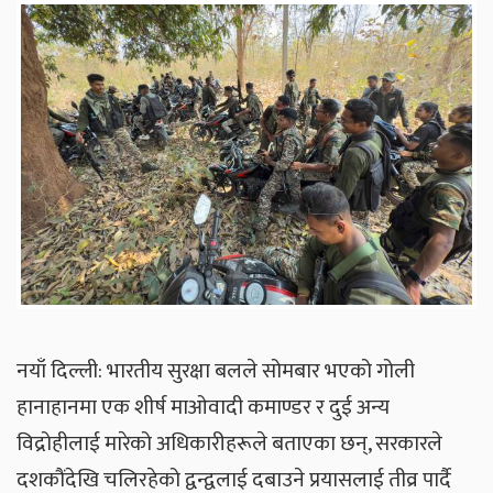
नयाँ दिल्ली: भारतीय सुरक्षा बलले सोमबार भएको गोली
हानाहानमा एक शीर्ष माओवादी कमाण्डर र दुई अन्य
विद्रोहीलाई मारेको अधिकारीहरूले बताएका छन्, सरकारले
दशकौंदेखि चलिरहेको द्वन्द्वलाई दबाउने प्रयासलाई तीव्र पार्दै