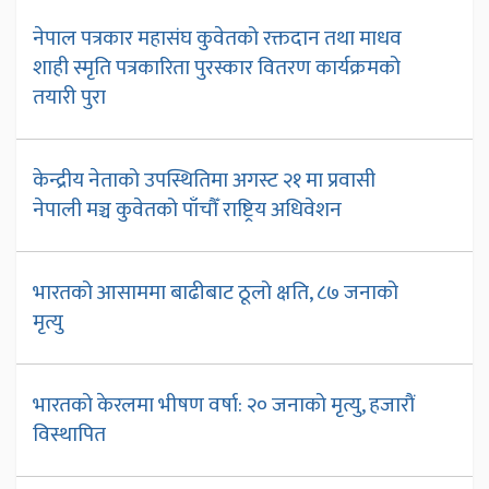
नेपाल पत्रकार महासंघ कुवेतको रक्तदान तथा माधव
शाही स्मृति पत्रकारिता पुरस्कार वितरण कार्यक्रमको
तयारी पुरा
केन्द्रीय नेताको उपस्थितिमा अगस्ट २१ मा प्रवासी
नेपाली मञ्च कुवेतको पाँचौँ राष्ट्रिय अधिवेशन
भारतको आसाममा बाढीबाट ठूलो क्षति, ८७ जनाको
मृत्यु
भारतको केरलमा भीषण वर्षा: २० जनाको मृत्यु, हजारौं
विस्थापित