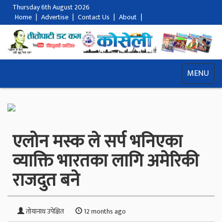
Thursday 6th August 2026
Home
|
Advertise
|
Contact Us
|
About
|
MENU
एलोन मस्क ले सर्प भनिएका
व्याक्ति भारतका लागि अमेरिकी
राजदुत बने
तोयानाथ उपेक्षित
12 months ago