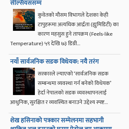
सेल्सियससम्म
कुवेतको मौसम विभागले देशका केही
टापुहरूमा अत्यधिक आर्द्रता (ह्युमिडिटी) का
कारण महसुस हुने तापक्रम (Feels-like
Temperature) ५९ देखि ७३ डिग्री…
नयाँ सार्वजनिक सडक विधेयक: नयै तरंग
सरकारले ल्याएको ‘सार्वजनिक सडक
सम्बन्धमा व्यवस्था गर्न बनेको विधेयक’
हेर्दा नेपालको सडक व्यवस्थापनलाई
आधुनिक, सुरक्षित र व्यवस्थित बनाउने उद्देश्य स्पष्ट…
शेख हसिनाको पत्रकार सम्मेलनमा सहभागी