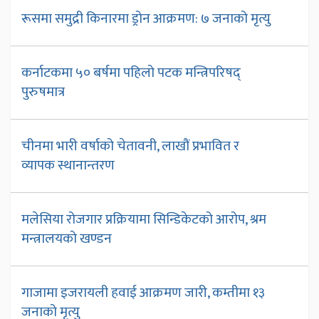
रूसमा समुद्री किनारमा ड्रोन आक्रमण: ७ जनाको मृत्यु
कर्नाटकमा ५० बर्षमा पहिलो पटक मन्त्रिपरिषद्
पुरुषमात्र
चीनमा भारी वर्षाको चेतावनी, लाखौं प्रभावित र
व्यापक स्थानान्तरण
मलेसिया रोजगार प्रक्रियामा सिन्डिकेटको आरोप, श्रम
मन्त्रालयको खण्डन
गाजामा इजरायली हवाई आक्रमण जारी, कम्तीमा १३
जनाको मृत्यु