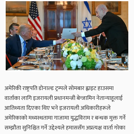
अमेरिकी राष्ट्रपति डोनाल्ड ट्रम्पले सोमबार ह्वाइट हाउसमा
वार्ताका लागि इजरायली प्रधानमन्त्री बेन्जामिन नेतान्याहूलाई
आतिथ्यता दिएका थिए भने इजरायली अधिकारीहरूले
अमेरिकाको मध्यस्थतामा गाजामा युद्धविराम र बन्धक मुक्त गर्ने
सम्झौता सुनिश्चित गर्ने उद्देश्यले हमाससँग अप्रत्यक्ष वार्ता गरेका