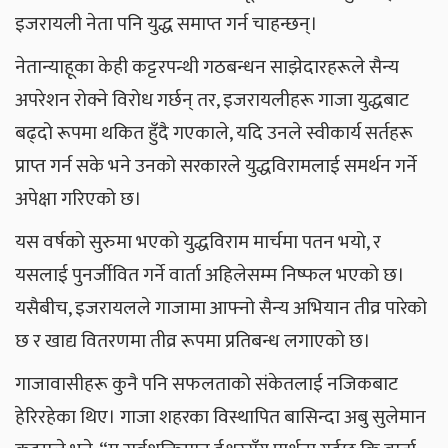
इजरायली नेता पनि युद्ध समाप्त गर्न चाहन्छन्।
नेतान्याहूका केही कट्टरपन्थी गठबन्धन साझेदारहरूले सैन्य
अपरेशन रोक्ने विरोध गर्छन् तर, इजरायलीहरू गाजा युद्धबाट
बढ्दो रूपमा थकित हुँदै गएकाले, यदि उनले स्वीकार्य सर्तहरू
प्राप्त गर्न सके भने उनको सरकारले युद्धविरामलाई समर्थन गर्ने
अपेक्षा गरिएको छ।
यस वर्षको सुरुमा भएको युद्धविराम मार्चमा पतन भयो, र
यसलाई पुनर्जीवित गर्ने वार्ता अहिलेसम्म निष्फल भएको छ।
यसैबीच, इजरायलले गाजामा आफ्नो सैन्य अभियान तीव्र पारेको
छ र खाद्य वितरणमा तीव्र रूपमा प्रतिबन्ध लगाएको छ।
गाजावासीहरू कुनै पनि सफलताको संकेतलाई नजिकबाट
हेरिरहेका थिए। गाजा शहरका विस्थापित बासिन्दा अबु सुलेमान