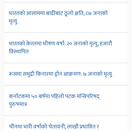
भारतको आसाममा बाढीबाट ठूलो क्षति, ८७ जनाको
मृत्यु
भारतको केरलमा भीषण वर्षा: २० जनाको मृत्यु, हजारौं
विस्थापित
रूसमा समुद्री किनारमा ड्रोन आक्रमण: ७ जनाको मृत्यु
कर्नाटकमा ५० बर्षमा पहिलो पटक मन्त्रिपरिषद्
पुरुषमात्र
चीनमा भारी वर्षाको चेतावनी, लाखौं प्रभावित र