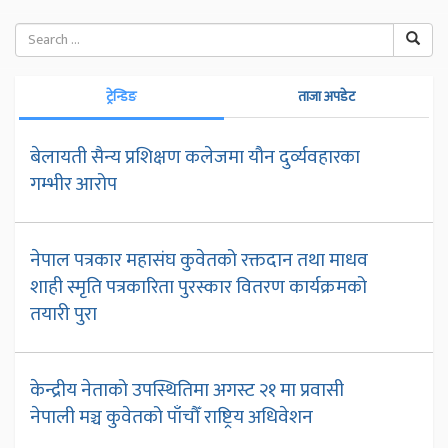
ट्रेन्डिङ
ताजा अपडेट
बेलायती सैन्य प्रशिक्षण कलेजमा यौन दुर्व्यवहारका
गम्भीर आरोप
नेपाल पत्रकार महासंघ कुवेतको रक्तदान तथा माधव
शाही स्मृति पत्रकारिता पुरस्कार वितरण कार्यक्रमको
तयारी पुरा
केन्द्रीय नेताको उपस्थितिमा अगस्ट २१ मा प्रवासी
नेपाली मञ्च कुवेतको पाँचौँ राष्ट्रिय अधिवेशन