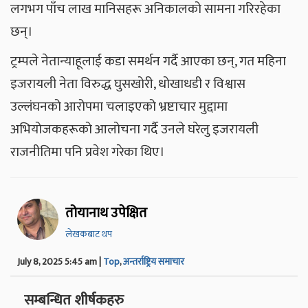
लगभग पाँच लाख मानिसहरू अनिकालको सामना गरिरहेका
छन्।
ट्रम्पले नेतान्याहूलाई कडा समर्थन गर्दै आएका छन्, गत महिना
इजरायली नेता विरुद्ध घुसखोरी, धोखाधडी र विश्वास
उल्लंघनको आरोपमा चलाइएको भ्रष्टाचार मुद्दामा
अभियोजकहरूको आलोचना गर्दै उनले घरेलु इजरायली
राजनीतिमा पनि प्रवेश गरेका थिए।
तोयानाथ उपेक्षित
लेखकबाट थप
July 8, 2025 5:45 am |
Top
,
अन्तर्राष्ट्रिय समाचार
सम्बन्धित शीर्षकहरु