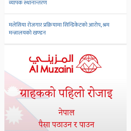
व्यापक स्थानान्तरण
मलेसिया रोजगार प्रक्रियामा सिन्डिकेटको आरोप, श्रम
मन्त्रालयको खण्डन