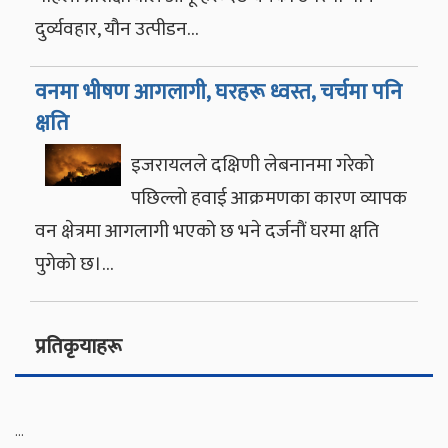
दुर्व्यवहार, यौन उत्पीडन…
वनमा भीषण आगलागी, घरहरू ध्वस्त, चर्चमा पनि
क्षति
इजरायलले दक्षिणी लेबनानमा गरेको
पछिल्लो हवाई आक्रमणका कारण व्यापक
वन क्षेत्रमा आगलागी भएको छ भने दर्जनौं घरमा क्षति
पुगेको छ।…
प्रतिकृयाहरू
...