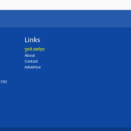
Links
पुरानो अर्काइभ
About
Contact
Advertise
6730