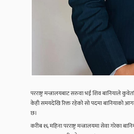
परराष्ट्र मन्त्रालयबाट सरुवा भई शिव बानियाले कुवे
केही समयदेखि रिक्त रहेको सो पदमा बानियाको आगमनस
छ।
करीब १६ महिना परराष्ट्र मन्त्रालयमा सेवा गरेका 