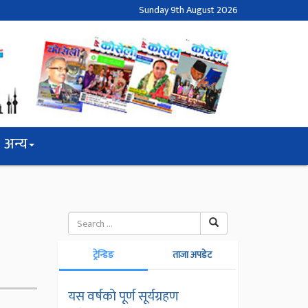
Sunday 9th August 2026
अन्य
ट्रेन्डिङ
ताजा अपडेट
यस वर्षको पूर्ण सूर्यग्रहण