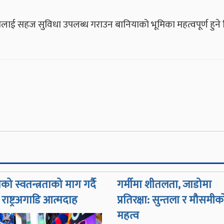
ायलाई सहज सुविधा उपलब्ध गराउन बानियाको भूमिका महत्वपूर्ण हुने 
को स्वतन्त्रताको माग गर्दै
गर्मीमा शीतलता, जाडोमा
त राष्ट्रअगाडि आत्मदाह
प्रतिरक्षा: सुन्तला र मौसमीक
महत्व