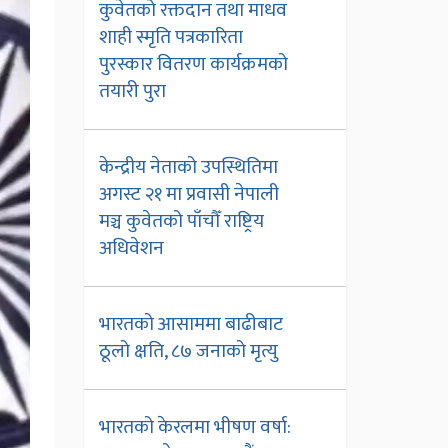
कुवेतको रक्तदान तथा माधव
शाही स्मृति पत्रकारिता
पुरस्कार वितरण कार्यक्रमको
तयारी पुरा
केन्द्रीय नेताको उपस्थितिमा
अगस्ट २१ मा प्रवासी नेपाली
मञ्च कुवेतको पाँचौँ राष्ट्रिय
अधिवेशन
भारतको आसाममा बाढीबाट
ठूलो क्षति, ८७ जनाको मृत्यु
भारतको केरलमा भीषण वर्षा: