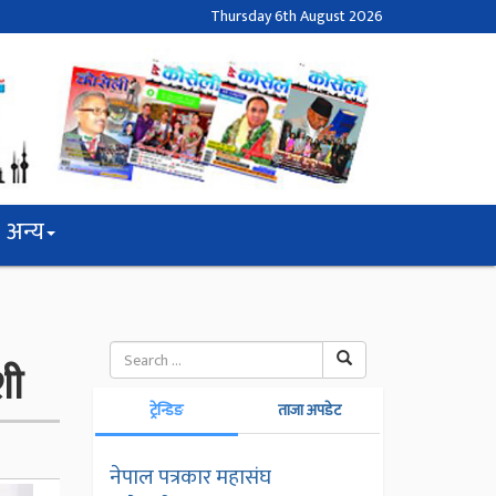
Thursday 6th August 2026
अन्य
शी
ट्रेन्डिङ
ताजा अपडेट
नेपाल पत्रकार महासंघ