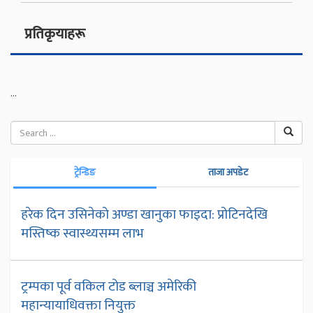
प्रतिकृयाहरू
...
ट्रेन्डिङ
ताजा अपडेट
हरेक दिन उसिनेको अण्डा खानुका फाइदा: प्रोटिनदेखि
मस्तिष्क स्वास्थ्यसम्म लाभ
ट्रम्पका पूर्व वकिल टोड ब्लाञ्च अमेरिकी
महान्यायाधिवक्ता नियुक्त