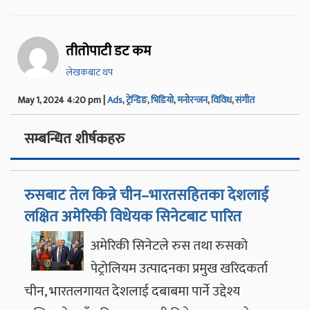
तीतोपाटी डट कम
लेखकबाट थप
May 1, 2024 4:20 pm |
Ads
,
ट्रेन्डिङ
,
भिडियो
,
मनोरन्जन
,
विविध
,
संगीत
सम्बन्धित शीर्षकहरु
रुसबाट तेल किन्ने चीन–भारतसहितका देशलाई
लक्षित अमेरिकी विधेयक सिनेटबाट पारित
अमेरिकी सिनेटले रुस तथा रुसको
पेट्रोलियम उत्पादनका प्रमुख खरिदकर्ता
चीन, भारतलगायत देशलाई दबाबमा पार्ने उद्देश्य