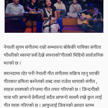
नेपाली सुगम संगीतमा राम्रो सम्भावना बोकेकी गायिका संगीता
चौधरीको स्वरमा‘सधैं देख्ने सपनाको’गीतको भिडियो सार्वजनिक
भएको छ ।
क्यानडामा रहेर पनी नेपाली गीत संगीतमा सक्रिय रहनु भएकी
गीतकार प्रमिला बस्नेतको शब्द तथा राजेश थापाको संगीत ,
साहस शाक्यको एरेन्जमा गीत तयार गरिएको छ । जिन्दगीको
यात्रा भरि आफनो प्रेमीलाई सदैव आफनो साथमै राख्ने कुरा लाई
गीत व्यक्त गरिएको छ । आफुलाई जिवनको आधार स्तम्भ