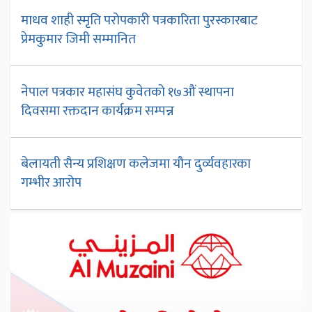
माधव शाही स्मृति परोपकारी पत्रकारिता पुरस्कारबाट
प्रेमकुमार जिमी सम्मानित
नेपाल पत्रकार महासंघ कुवेतको १७औं स्थापना
दिवसमा रक्तदान कार्यक्रम सम्पन्न
बेलायती सैन्य प्रशिक्षण कलेजमा यौन दुर्व्यवहारका
गम्भीर आरोप