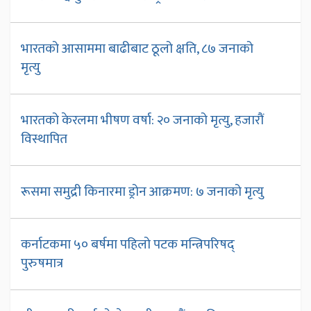
भारतको आसाममा बाढीबाट ठूलो क्षति, ८७ जनाको
मृत्यु
भारतको केरलमा भीषण वर्षा: २० जनाको मृत्यु, हजारौं
विस्थापित
रूसमा समुद्री किनारमा ड्रोन आक्रमण: ७ जनाको मृत्यु
कर्नाटकमा ५० बर्षमा पहिलो पटक मन्त्रिपरिषद्
पुरुषमात्र