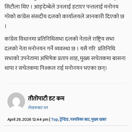
सिटौला थिए । आङ्देम्बेले उनलाई हटाएर पन्तलाई मनोनय
गरेको कांग्रेस संसदीय दलको कार्यालयले जानकारी दिएको छ
।
कांग्रेस विधानमा प्रतिनिधिसभा दलको नेताले राष्ट्रिय सभा
दलको नेता मनोनयन गर्ने व्यवस्था छ । यसै गरि प्रतिनिधि
सभाको उपनेतामा अभिषेक प्रताप शाह, मुख्य सचेतकमा बासना
थापा र सचेतकमा निश्कल राई मनोनयन भएका छन्।
तीतोपाटी डट कम
लेखकबाट थप
April 29, 2026 12:44 pm |
Top
,
ट्रेन्डिङ
,
पत्रपत्रिका बाट
,
मुख्य खबर