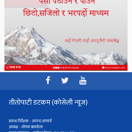
तीतोपाटी डटकम (कोसेली न्यूज)
प्रवन्ध निर्देशक - आनन्द आचार्य
अध्यक्ष - लोमस बास्तोला