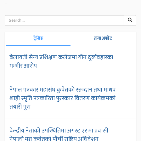
...
ट्रेन्डिङ
ताजा अपडेट
बेलायती सैन्य प्रशिक्षण कलेजमा यौन दुर्व्यवहारका
गम्भीर आरोप
नेपाल पत्रकार महासंघ कुवेतको रक्तदान तथा माधव
शाही स्मृति पत्रकारिता पुरस्कार वितरण कार्यक्रमको
तयारी पुरा
केन्द्रीय नेताको उपस्थितिमा अगस्ट २१ मा प्रवासी
नेपाली मञ्च कुवेतको पाँचौँ राष्ट्रिय अधिवेशन