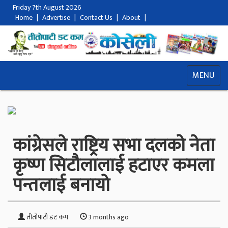
Friday 7th August 2026
Home
|
Advertise
|
Contact Us
|
About
|
MENU
कांग्रेसले राष्ट्रिय सभा दलको नेता
कृष्ण सिटौलालाई हटाएर कमला
पन्तलाई बनायो
तीतोपाटी डट कम
3 months ago