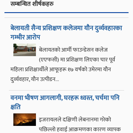
सम्बन्धित शीर्षकहरु
बेलायती सैन्य प्रशिक्षण कलेजमा यौन दुर्व्यवहारका
गम्भीर आरोप
बेलायतको आर्मी फाउन्डेसन कलेज
(एएफसी) मा प्रशिक्षण लिएका चार पूर्व
महिला प्रशिक्षार्थीले आफूहरू १७ वर्षको उमेरमा यौन
दुर्व्यवहार, यौन उत्पीडन…
वनमा भीषण आगलागी, घरहरू ध्वस्त, चर्चमा पनि
क्षति
इजरायलले दक्षिणी लेबनानमा गरेको
पछिल्लो हवाई आक्रमणका कारण व्यापक