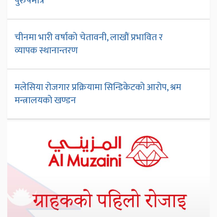
पुरुषमात्र
चीनमा भारी वर्षाको चेतावनी, लाखौं प्रभावित र
व्यापक स्थानान्तरण
मलेसिया रोजगार प्रक्रियामा सिन्डिकेटको आरोप, श्रम
मन्त्रालयको खण्डन