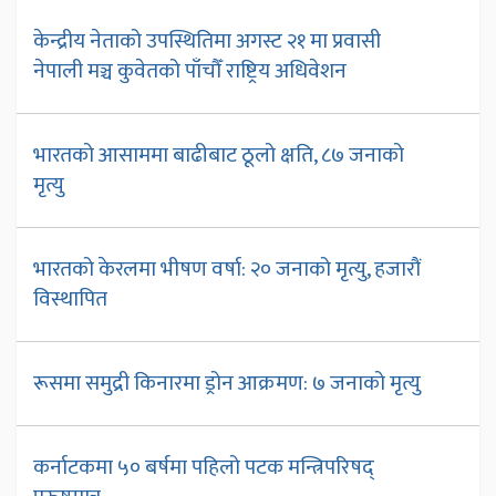
केन्द्रीय नेताको उपस्थितिमा अगस्ट २१ मा प्रवासी
नेपाली मञ्च कुवेतको पाँचौँ राष्ट्रिय अधिवेशन
भारतको आसाममा बाढीबाट ठूलो क्षति, ८७ जनाको
मृत्यु
भारतको केरलमा भीषण वर्षा: २० जनाको मृत्यु, हजारौं
विस्थापित
रूसमा समुद्री किनारमा ड्रोन आक्रमण: ७ जनाको मृत्यु
कर्नाटकमा ५० बर्षमा पहिलो पटक मन्त्रिपरिषद्