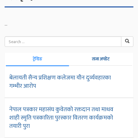
...
ट्रेन्डिङ
ताजा अपडेट
बेलायती सैन्य प्रशिक्षण कलेजमा यौन दुर्व्यवहारका
गम्भीर आरोप
नेपाल पत्रकार महासंघ कुवेतको रक्तदान तथा माधव
शाही स्मृति पत्रकारिता पुरस्कार वितरण कार्यक्रमको
तयारी पुरा