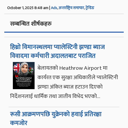
October 1, 2025 8:48 am |
Ads
,
अन्तर्राष्ट्रिय समाचार
,
ट्रेन्डिङ
सम्बन्धित शीर्षकहरु
हिथ्रो विमानस्थलमा प्यालेस्टिनी झण्डा ब्याज
विवादमा कर्मचारी अदालतबाट पराजित
बेलायतको Heathrow Airport मा
कार्यरत एक सुरक्षा अधिकारीले प्यालेस्टिनी
झण्डा अंकित ब्याज हटाउन दिएको
निर्देशनलाई धार्मिक तथा जातीय विभेद भएको…
रूसी आक्रमणपछि युक्रेनको हवाई प्रतिरक्षा
कमजोर