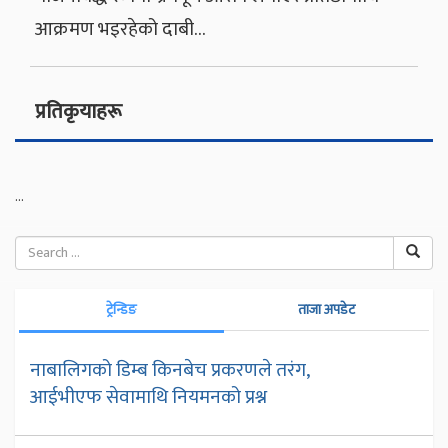
आक्रमण भइरहेको दाबी…
प्रतिकृयाहरू
...
ट्रेन्डिङ
ताजा अपडेट
नाबालिगको डिम्ब किनबेच प्रकरणले तरंग,
आईभीएफ सेवामाथि नियमनको प्रश्न