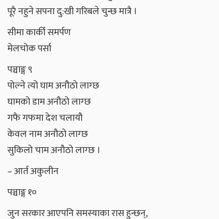
पूरै नहुने सपना दु:खी गरिबले चुन्छ मात्रै ।
सीमा कार्की समर्पण
मेलचोक पर्सा
पञ्चाङ्ग ९
पोल्ने त्यो घाम अनौठो लाग्छ
घामको डाम अनौठो लाग्छ
गफै गफमा देश चलायौ
केवल नाम अनौठो लाग्छ
सुकिलो चाम अनौठो लाग्छ ।
– आर्त अकुलीन
पञ्चाङ्ग १०
जुन सरकार आएपनि समस्याका रास हुन्छन्,