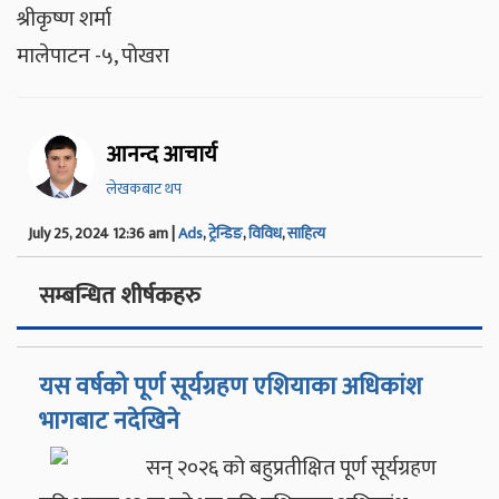
श्रीकृष्ण शर्मा
मालेपाटन -५, पोखरा
आनन्द आचार्य
लेखकबाट थप
July 25, 2024 12:36 am |
Ads
,
ट्रेन्डिङ
,
विविध
,
साहित्य
सम्बन्धित शीर्षकहरु
यस वर्षको पूर्ण सूर्यग्रहण एशियाका अधिकांश
भागबाट नदेखिने
सन् २०२६ को बहुप्रतीक्षित पूर्ण सूर्यग्रहण