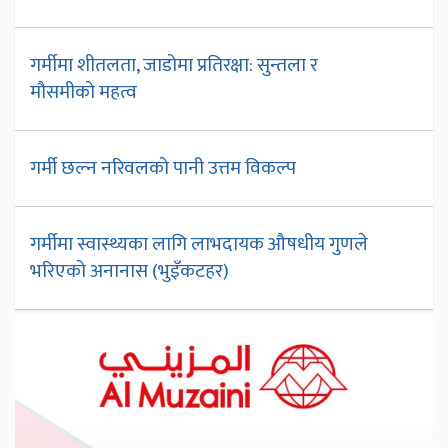
गर्मीमा शीतलता, जाडोमा प्रतिरक्षा: सुन्तला र
मौसमीको महत्व
गर्मी छल्न नरिवलको पानी उत्तम विकल्प
गर्मीमा स्वास्थ्यका लागि लाभदायक औषधीय गुणले
भरिएको अनानास (भुइँकटहर)