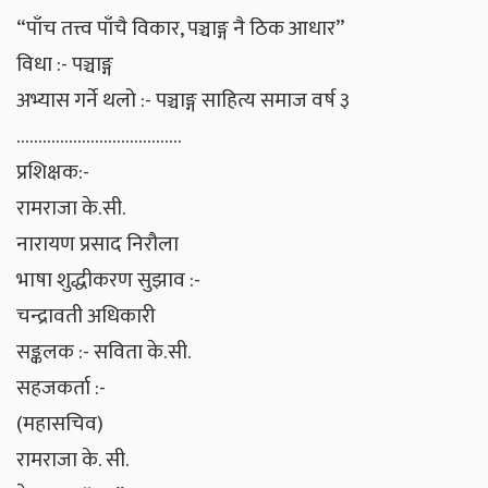
“पाँच तत्त्व पाँचै विकार, पञ्चाङ्ग नै ठिक आधार”
विधा :- पञ्चाङ्ग
अभ्यास गर्ने थलो :- पञ्चाङ्ग साहित्य समाज वर्ष ३
………………………………..
प्रशिक्षक:-
रामराजा के.सी.
नारायण प्रसाद निरौला
भाषा शुद्धीकरण सुझाव :-
चन्द्रावती अधिकारी
सङ्कलक :- सविता के.सी.
सहजकर्ता :-
(महासचिव)
रामराजा के. सी.