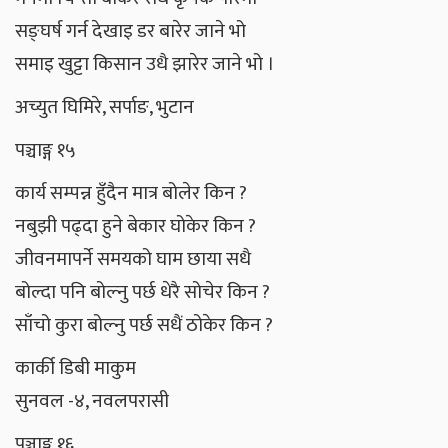
सङ्घर्ष गर्न देखाइ डर बारेर जाने भो
समाइ खुट्टा किसान उधै झारेर जाने भो ।
अच्युत घिमिरे, सर्पाङ, भुटान
पञ्चाङ्ग १५
कार्य सम्पन्न हुँदैन मात्र बोलेर किन ?
नबुझी पढ्दा हुने बेकार घोकेर किन ?
जीवनमापर्ने समयको घाम छाया सधै
बोल्दा पनि बोल्नु पर्छ धेरै सोचेर किन ?
साँचो कुरा बोल्नु पर्छ सधैं ठोकेर किन ?
कार्की डिबी माकुम
सुनवल -४, नवलपरासी
पञ्चाङ्ग १६