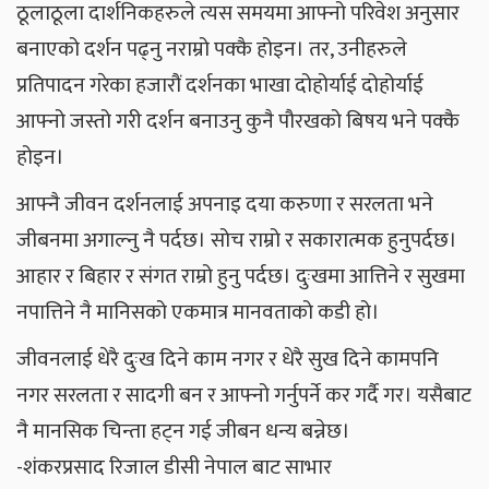
ठूलाठूला दार्शनिकहरुले त्यस समयमा आफ्नो परिवेश अनुसार
बनाएको दर्शन पढ्नु नराम्रो पक्कै होइन। तर, उनीहरुले
प्रतिपादन गरेका हजारौं दर्शनका भाखा दोहोर्याई दोहोर्याई
आफ्नो जस्तो गरी दर्शन बनाउनु कुनै पौरखको बिषय भने पक्कै
होइन।
आफ्नै जीवन दर्शनलाई अपनाइ दया करुणा र सरलता भने
जीबनमा अगाल्नु नै पर्दछ। सोच राम्रो र सकारात्मक हुनुपर्दछ।
आहार र बिहार र संगत राम्रो हुनु पर्दछ। दुःखमा आत्तिने र सुखमा
नपात्तिने नै मानिसको एकमात्र मानवताको कडी हो।
जीवनलाई धेरै दुःख दिने काम नगर र धेरै सुख दिने कामपनि
नगर सरलता र सादगी बन र आफ्नो गर्नुपर्ने कर गर्दै गर। यसैबाट
नै मानसिक चिन्ता हट्न गई जीबन धन्य बन्नेछ।
-शंकरप्रसाद रिजाल डीसी नेपाल बाट साभार