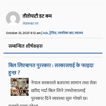
तीतोपाटी डट कम
लेखकबाट थप
October 23, 2025 9:12 am |
Ads
,
ट्रेन्डिङ
,
पत्रपत्रिका बाट
,
स्वास्थ्य
सम्बन्धित शीर्षकहरु
बिल लिएबापत पुरस्कार : सरकारलाई के फाइदा
हुन्छ ?
नेपाल सरकारले बजारमा सामान तथा सेवा
खरिद गर्दा बिल लिने उपभोक्तालाई
पुरस्कार दिने व्यवस्था सुरु गरेको छ।