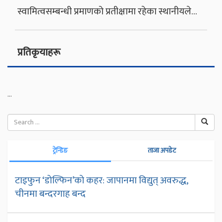
स्वामित्वसम्बन्धी प्रमाणको प्रतीक्षामा रहेका स्थानीयले…
प्रतिकृयाहरू
...
ट्रेन्डिङ
ताजा अपडेट
टाइफुन ‘डोल्फिन’को कहर: जापानमा विद्युत् अवरुद्ध,
चीनमा बन्दरगाह बन्द