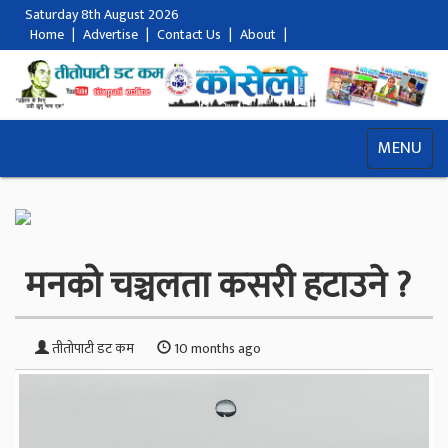
Saturday 8th August 2026
Home
|
Advertise
|
Contact Us
|
About
|
MENU
मनको चञ्चलता कसरी हटाउने ?
तीतोपाटी डट कम
10 months ago