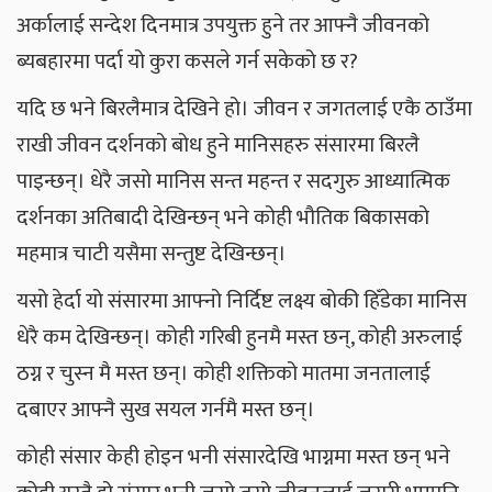
अर्कालाई सन्देश दिनमात्र उपयुक्त हुने तर आफ्नै जीवनको
ब्यबहारमा पर्दा यो कुरा कसले गर्न सकेको छ र?
यदि छ भने बिरलैमात्र देखिने हो। जीवन र जगतलाई एकै ठाउँमा
राखी जीवन दर्शनको बोध हुने मानिसहरु संसारमा बिरलै
पाइन्छन्। धेरै जसो मानिस सन्त महन्त र सदगुरु आध्यात्मिक
दर्शनका अतिबादी देखिन्छन् भने कोही भौतिक बिकासको
महमात्र चाटी यसैमा सन्तुष्ट देखिन्छन्।
यसो हेर्दा यो संसारमा आफ्नो निर्दिष्ट लक्ष्य बोकी हिँडेका मानिस
धेरै कम देखिन्छन्। कोही गरिबी हुनमै मस्त छन्, कोही अरुलाई
ठग्न र चुस्न मै मस्त छन्। कोही शक्तिको मातमा जनतालाई
दबाएर आफ्नै सुख सयल गर्नमै मस्त छन्।
कोही संसार केही होइन भनी संसारदेखि भाग्नमा मस्त छन् भने