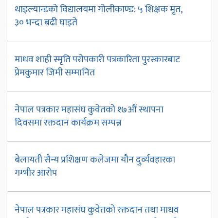
थाइल्यान्डको विद्यालयमा गोलीकाण्ड: ५ शिक्षक मृत,
३० भन्दा बढी घाइते
माधव शाही स्मृति परोपकारी पत्रकारिता पुरस्कारबाट
प्रेमकुमार जिमी सम्मानित
नेपाल पत्रकार महासंघ कुवेतको १७औं स्थापना
दिवसमा रक्तदान कार्यक्रम सम्पन्न
बेलायती सैन्य प्रशिक्षण कलेजमा यौन दुर्व्यवहारका
गम्भीर आरोप
नेपाल पत्रकार महासंघ कुवेतको रक्तदान तथा माधव