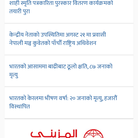
शाही स्मृति पत्रकारिता पुरस्कार वितरण कार्यक्रमको
तयारी पुरा
केन्द्रीय नेताको उपस्थितिमा अगस्ट २१ मा प्रवासी
नेपाली मञ्च कुवेतको पाँचौँ राष्ट्रिय अधिवेशन
भारतको आसाममा बाढीबाट ठूलो क्षति, ८७ जनाको
मृत्यु
भारतको केरलमा भीषण वर्षा: २० जनाको मृत्यु, हजारौं
विस्थापित